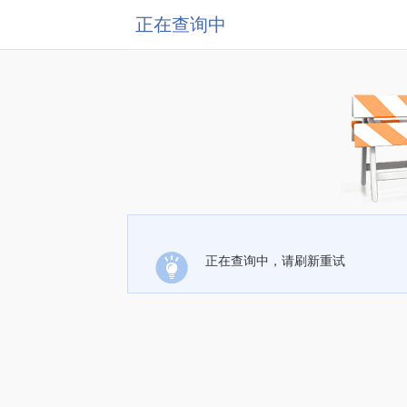
正在查询中
正在查询中，请刷新重试