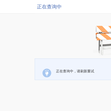
正在查询中
正在查询中，请刷新重试