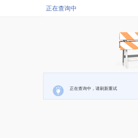
正在查询中
正在查询中，请刷新重试