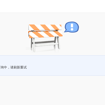
查询中，请刷新重试