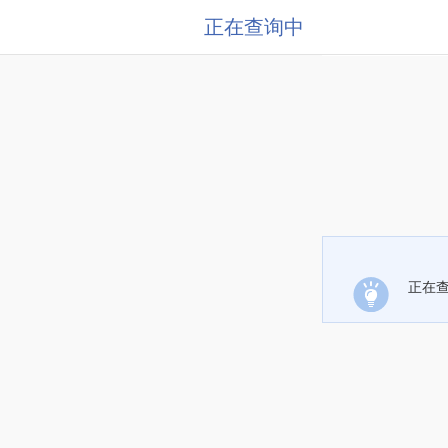
正在查询中
正在